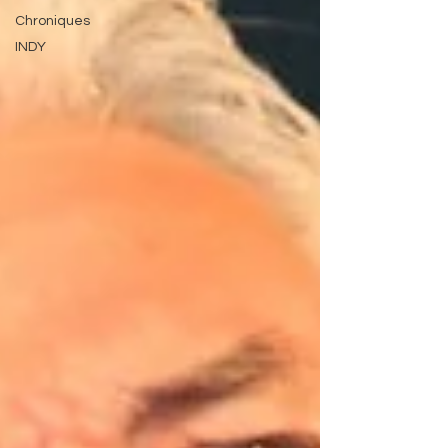
Chroniques
INDY