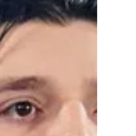
non seulement se remettre mais aussi
éviter toute possibilité de mettre fin à sa
carrière à la WWE entre les mains de Gun