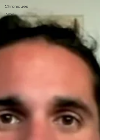
Chroniques
INDY