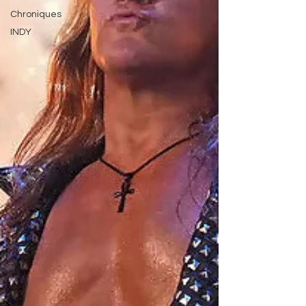
Chroniques
INDY