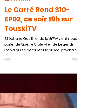
Lutte au Québec
Le Carré Rond S10-
EP02, ce soir 19h sur
TouskiTV
Stéphane Gauthier de la GPW vient nous
parler de Guerre Civile VI et de Legends
Mania qui se déroulent le 30 mai prochain.