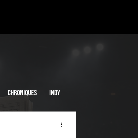
Chroniques
INDY