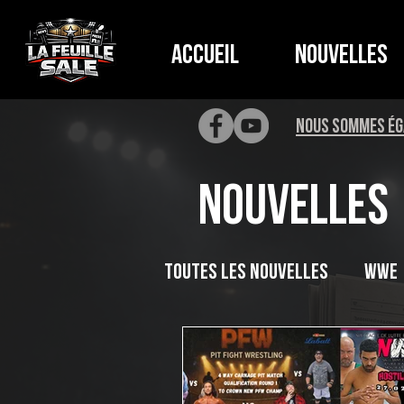
Accueil
Nouvelles
NOUS SOMMES ÉG
Nouvelles
Toutes les nouvelles
WWE