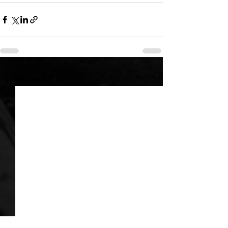
Voir tout
Posts récents