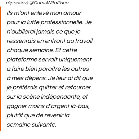
réponse à @CumsWitaPrice
Ils m’ont enlevé mon amour 
pour la lutte professionnelle. Je 
n’oublierai jamais ce que je 
ressentais en entrant au travail 
chaque semaine. Et cette 
plateforme servait uniquement 
à faire bien paraître les autres 
à mes dépens. Je leur ai dit que 
je préférais quitter et retourner 
sur la scène indépendante, et 
gagner moins d’argent là-bas, 
plutôt que de revenir la 
semaine suivante.