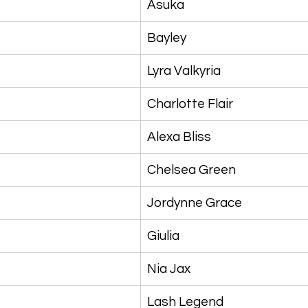
Asuka
Bayley
Lyra Valkyria
Charlotte Flair
Alexa Bliss
Chelsea Green
Jordynne Grace
Giulia
Nia Jax
Lash Legend