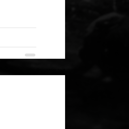
Voir tout