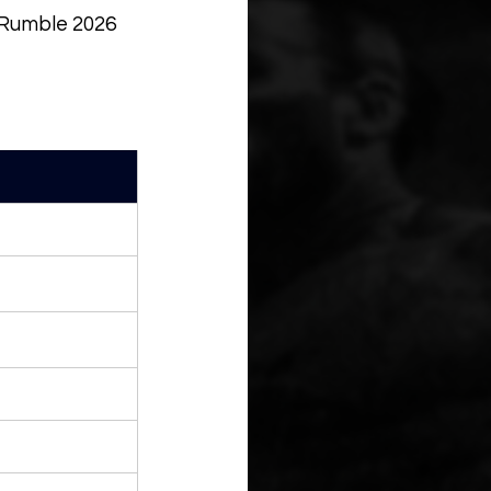
l Rumble 2026 