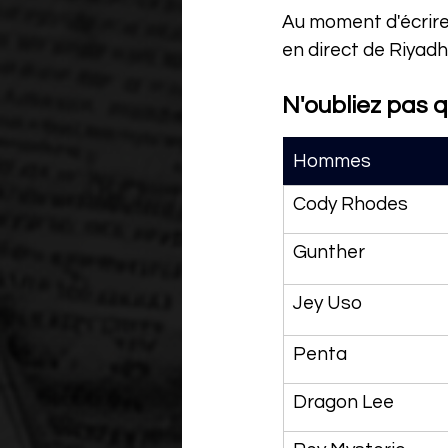
Au moment d'écrire 
en direct de Riyadh.
N'oubliez pas 
Hommes
Cody Rhodes
Gunther
Jey Uso
Penta
Dragon Lee