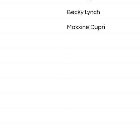
Becky Lynch
Maxxine Dupri