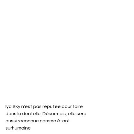
Iyo Sky n’est pas réputée pour faire 
dans la dentelle. Désormais, elle sera 
aussi reconnue comme étant 
surhumaine 