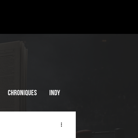
Chroniques
INDY