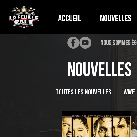
Accueil
Nouvelles
NOUS SOMMES ÉG
Nouvelles
Toutes les nouvelles
WWE