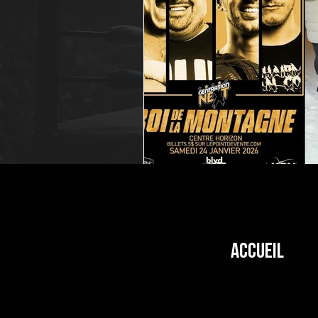
Accueil