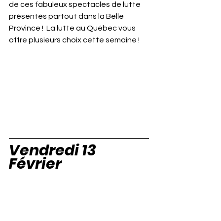
de ces fabuleux spectacles de lutte 
présentés partout dans la Belle 
Province !  La lutte au Québec vous 
offre plusieurs choix cette semaine !
Vendredi 13 
Février