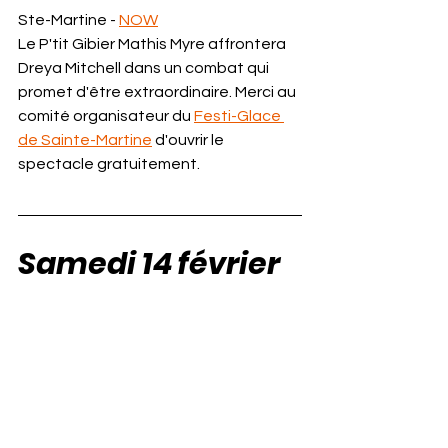
Ste-Martine - 
NOW
Le P'tit Gibier Mathis Myre affrontera 
Dreya Mitchell dans un combat qui 
promet d'être extraordinaire. Merci au 
comité organisateur du 
Festi-Glace 
de Sainte-Martine
 d'ouvrir le 
spectacle gratuitement.
Samedi 14 février