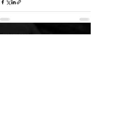
Voir tout
Posts récents