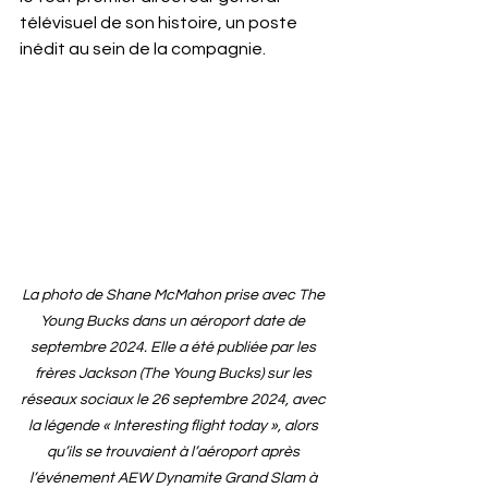
télévisuel de son histoire, un poste 
inédit au sein de la compagnie.
La photo de Shane McMahon prise avec The 
Young Bucks dans un aéroport date de 
septembre 2024. Elle a été publiée par les 
frères Jackson (The Young Bucks) sur les 
réseaux sociaux le 26 septembre 2024, avec 
la légende « Interesting flight today », alors 
qu’ils se trouvaient à l’aéroport après 
l’événement AEW Dynamite Grand Slam à 