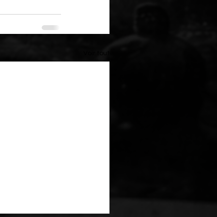
Voir tout