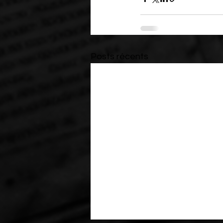
Posts récents